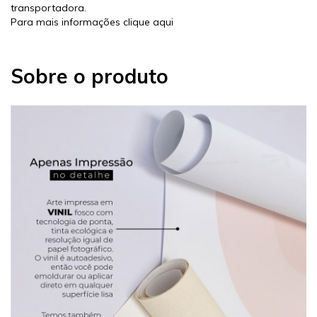
transportadora.
Para mais informações
clique aqui
Sobre o produto