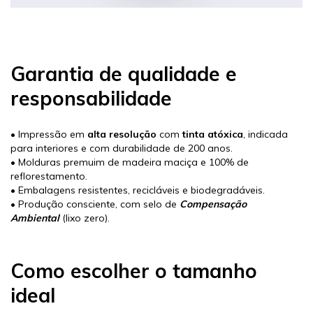
Garantia de qualidade e
responsabilidade
• Impressão em
alta resolução
com
tinta atóxica
, indicada
para interiores e com durabilidade de 200 anos.
• Molduras premuim de madeira maciça e 100% de
reflorestamento.
• Embalagens resistentes, recicláveis e biodegradáveis.
• Produção consciente, com selo de
Compensação
Ambiental
(lixo zero).
Como escolher o tamanho
ideal