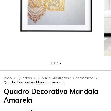
1
/
25
Início
>
Quadros
>
TEMA
>
Abstratos e Geométricos
>
Quadro Decorativo Mandala Amarela
Quadro Decorativo Mandala
Amarela