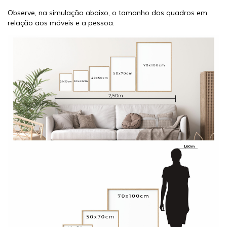
Observe, na simulação abaixo, o tamanho dos quadros em
relação aos móveis e a pessoa.