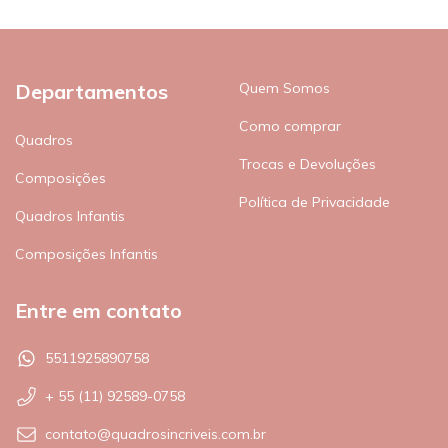
Departamentos
Quem Somos
Como comprar
Quadros
Trocas e Devoluções
Composições
Política de Privacidade
Quadros Infantis
Composições Infantis
Entre em contato
5511925890758
+ 55 (11) 92589-0758
contato@quadrosincriveis.com.br