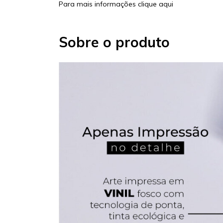
Para mais informações
clique aqui
Sobre o produto