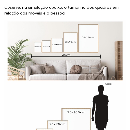
Observe, na simulação abaixo, o tamanho dos quadros em
relação aos móveis e a pessoa.