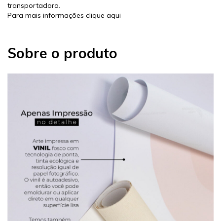
transportadora.
Para mais informações
clique aqui
Sobre o produto