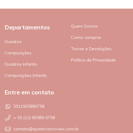
Departamentos
Quem Somos
Como comprar
Quadros
Trocas e Devoluções
Composições
Política de Privacidade
Quadros Infantis
Composições Infantis
Entre em contato
5511925890758
+ 55 (11) 92589-0758
contato@quadrosincriveis.com.br