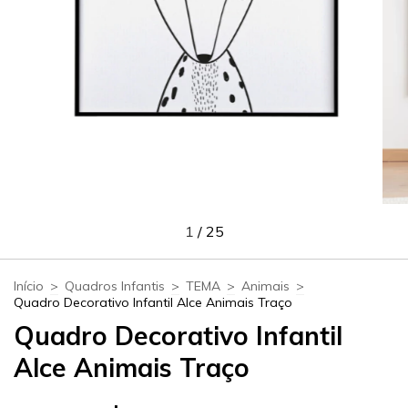
1
/
25
Início
>
Quadros Infantis
>
TEMA
>
Animais
>
Quadro Decorativo Infantil Alce Animais Traço
Quadro Decorativo Infantil
Alce Animais Traço