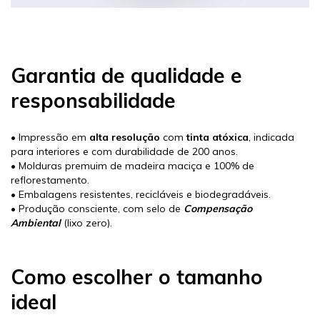
Garantia de qualidade e
responsabilidade
• Impressão em
alta resolução
com
tinta atóxica
, indicada
para interiores e com durabilidade de 200 anos.
• Molduras premuim de madeira maciça e 100% de
reflorestamento.
• Embalagens resistentes, recicláveis e biodegradáveis.
• Produção consciente, com selo de
Compensação
Ambiental
(lixo zero).
Como escolher o tamanho
ideal