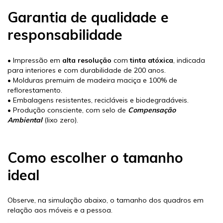
Garantia de qualidade e
responsabilidade
• Impressão em
alta resolução
com
tinta atóxica
, indicada
para interiores e com durabilidade de 200 anos.
• Molduras premuim de madeira maciça e 100% de
reflorestamento.
• Embalagens resistentes, recicláveis e biodegradáveis.
• Produção consciente, com selo de
Compensação
Ambiental
(lixo zero).
Como escolher o tamanho
ideal
Observe, na simulação abaixo, o tamanho dos quadros em
relação aos móveis e a pessoa.