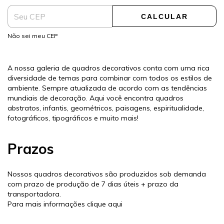
CALCULAR
Não sei meu CEP
A nossa galeria de quadros decorativos conta com uma rica
diversidade de temas para combinar com todos os estilos de
ambiente. Sempre atualizada de acordo com as tendências
mundiais de decoração. Aqui você encontra quadros
abstratos, infantis, geométricos, paisagens, espiritualidade,
fotográficos, tipográficos e muito mais!
Prazos
Nossos quadros decorativos são produzidos sob demanda
com prazo de produção de 7 dias úteis + prazo da
transportadora.
Para mais informações
clique aqui