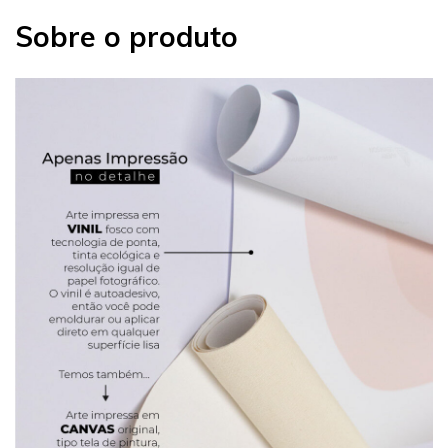
Sobre o produto